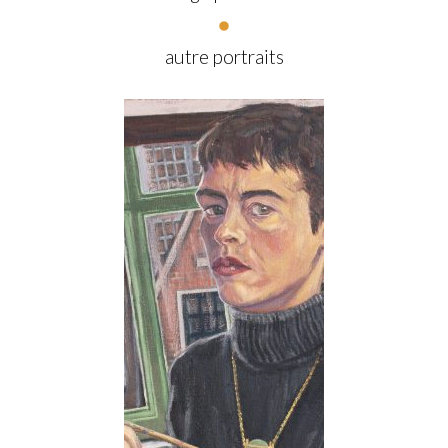
autre portraits