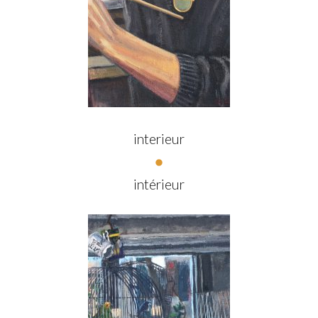
interieur
intérieur