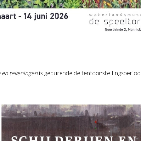
n en tekeningen
is gedurende de tentoonstellingsperiod