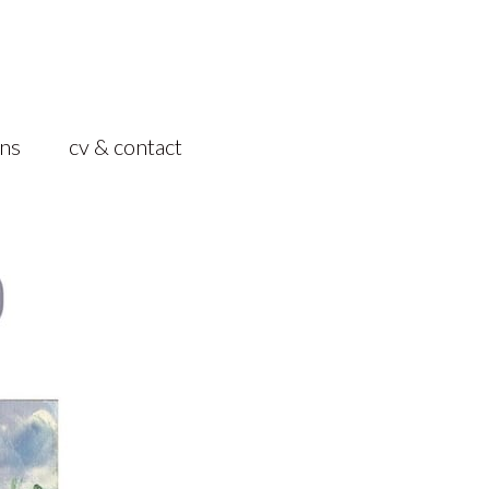
ons
cv & contact