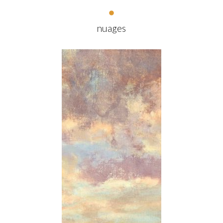
nuages