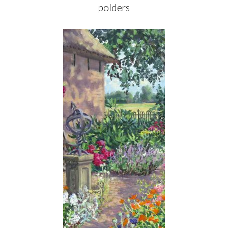
polders